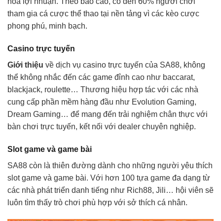
hóa lợi nhuận. Theo báo cáo, có đến 60% người chơi
tham gia cá cược thể thao tại nền tảng vì các kèo cược
phong phú, minh bạch.
Casino trực tuyến
Giới thiệu
về dịch vụ casino trực tuyến của SA88, không
thể không nhắc đến các game đỉnh cao như baccarat,
blackjack, roulette… Thương hiệu hợp tác với các nhà
cung cấp phần mềm hàng đầu như Evolution Gaming,
Dream Gaming… để mang đến trải nghiệm chân thực với
bàn chơi trực tuyến, kết nối với dealer chuyên nghiệp.
Slot game và game bài
SA88 còn là thiên đường dành cho những người yêu thích
slot game và game bài. Với hơn 100 tựa game đa dạng từ
các nhà phát triển danh tiếng như Rich88, Jili… hội viên sẽ
luôn tìm thấy trò chơi phù hợp với sở thích cá nhân.