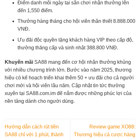
Điểm danh mỗi ngày tại sân chơi nhận thưởng lên
đến 1,550 điểm.
Thưởng hàng tháng cho hội viên thân thiết 8.888.000
VNĐ.
Ưu đãi độc quyền tặng khách hàng VIP theo cấp độ,
thưởng thăng cấp và sinh nhật 388.800 VNĐ.
Khuyến mãi
SA88 mang đến cơ hội nhận thưởng khủng
với nhiều chương trình lớn. Bước vào năm 2025, thương
hiệu có kế hoạch triển khai thêm 50 + ưu đãi cho cả người
chơi mới và hội viên lâu năm. Cập nhật tin tức thường
xuyên tại SA88.com.im để nắm được những phúc lợi của
nền tảng dành cho người dùng.
Hướng dẫn cách rút tiền
Review game XO88:
SA88 chỉ với 1 phút, thành
Thương hiệu cá cược hàng