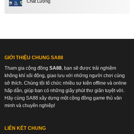
Chất Lượng
GIỚI THIỆU CHUNG SA88
Tham gia cộng đồng
SA88
, bạn sẽ được trải nghiệm
không khí sôi động, giao lưu với những người chơi cùng
sở thích. Chúng tôi tổ chức nhiều sự kiện offline và online
hấp dẫn, giúp bạn có những giây phút thư giãn tuyệt vời.
Hãy cùng SA88 xây dựng một cộng đồng game thủ văn
minh và chuyên nghiệp!
LIÊN KẾT CHUNG