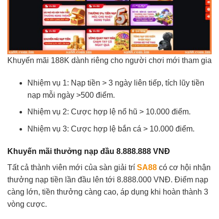
Khuyến mãi 188K dành riêng cho người chơi mới tham gia
Nhiệm vụ 1: Nạp tiền > 3 ngày liên tiếp, tích lũy tiền
nạp mỗi ngày >500 điểm.
Nhiệm vụ 2: Cược hợp lệ nổ hũ > 10.000 điểm.
Nhiệm vụ 3: Cược hợp lệ bắn cá > 10.000 điểm.
Khuyến mãi thưởng nạp đầu 8.888.888 VNĐ
Tất cả thành viên mới của sàn giải trí
SA88
có cơ hội nhận
thưởng nạp tiền lần đầu lên tới 8.888.000 VNĐ. Điểm nạp
càng lớn, tiền thưởng càng cao, áp dụng khi hoàn thành 3
vòng cược.