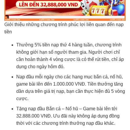
Giới thiệu những chương trình phúc lợi liên quan đến nạp
tiền
Thưởng 5% tiền nạp thứ 4 hàng tuần, chương trình
không giới hạn số người tham gia. Người chơi chỉ
cần hoàn thành 4 vòng cược là có thể rút tiền, chỉ áp
dụng cho ngày hôm đó.
Nạp đầu mỗi ngày cho các hạng mục bắn cá, nổ hũ,
game bài lên đến 1.000.000 VNĐ. Tiền thưởng tăng
dần dựa trên giá trị nạp, bạn cần thực hiện đủ 5 vòng
cược.
Tặng nạp đầu Bắn cá – Nổ hũ – Game bài lên tới
32.888.000 VNĐ. Ưu đãi này không áp dụng đồng
thời với các chương trình thưởng nạp đầu khác.