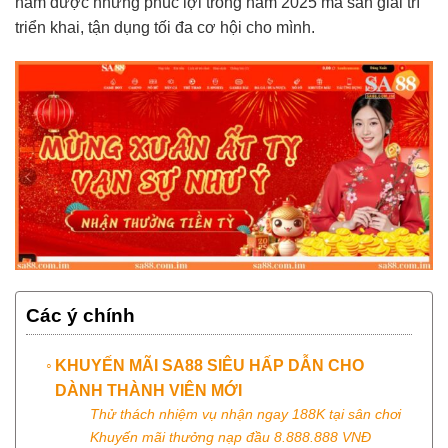
nắm được những phúc lợi trong năm 2025 mà sàn giải trí
triển khai, tận dụng tối đa cơ hội cho mình.
Các ý chính
KHUYẾN MÃI SA88 SIÊU HẤP DẪN CHO
DÀNH THÀNH VIÊN MỚI
Thử thách nhiệm vụ nhận ngay 188K tại sân chơi
Khuyến mãi thưởng nạp đầu 8.888.888 VNĐ