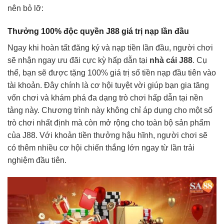
nên bỏ lỡ:
Thưởng 100% độc quyền J88 giá trị nạp lần đầu
Ngay khi hoàn tất đăng ký và nạp tiền lần đầu, người chơi
sẽ nhận ngay ưu đãi cực kỳ hấp dẫn tại
nhà cái J88
. Cụ
thể, bạn sẽ được tặng 100% giá trị số tiền nạp đầu tiên vào
tài khoản. Đây chính là cơ hội tuyệt vời giúp bạn gia tăng
vốn chơi và khám phá đa dạng trò chơi hấp dẫn tại nền
tảng này. Chương trình này không chỉ áp dụng cho một số
trò chơi nhất định mà còn mở rộng cho toàn bộ sản phẩm
của J88. Với khoản tiền thưởng hậu hĩnh, người chơi sẽ
có thêm nhiều cơ hội chiến thắng lớn ngay từ lần trải
nghiệm đầu tiên.