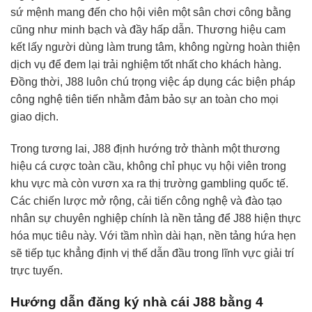
sứ mệnh mang đến cho hội viên một sân chơi công bằng
cũng như minh bạch và đầy hấp dẫn. Thương hiệu cam
kết lấy người dùng làm trung tâm, không ngừng hoàn thiện
dịch vụ để đem lại trải nghiệm tốt nhất cho khách hàng.
Đồng thời, J88 luôn chú trọng việc áp dụng các biện pháp
công nghệ tiên tiến nhằm đảm bảo sự an toàn cho mọi
giao dịch.
Trong tương lai, J88 định hướng trở thành một thương
hiệu cá cược toàn cầu, không chỉ phục vụ hội viên trong
khu vực mà còn vươn xa ra thị trường gambling quốc tế.
Các chiến lược mở rộng, cải tiến công nghệ và đào tạo
nhân sự chuyên nghiệp chính là nền tảng để J88 hiện thực
hóa mục tiêu này. Với tầm nhìn dài hạn, nền tảng hứa hẹn
sẽ tiếp tục khẳng định vị thế dẫn đầu trong lĩnh vực giải trí
trực tuyến.
Hướng dẫn đăng ký nhà cái J88 bằng 4