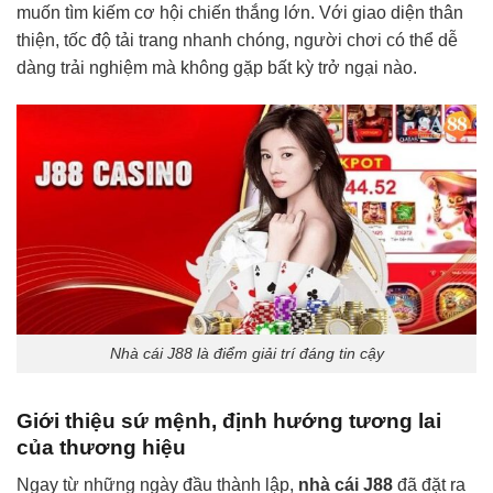
muốn tìm kiếm cơ hội chiến thắng lớn. Với giao diện thân
thiện, tốc độ tải trang nhanh chóng, người chơi có thể dễ
dàng trải nghiệm mà không gặp bất kỳ trở ngại nào.
Nhà cái J88 là điểm giải trí đáng tin cậy
Giới thiệu sứ mệnh, định hướng tương lai
của thương hiệu
Ngay từ những ngày đầu thành lập,
nhà cái J88
đã đặt ra