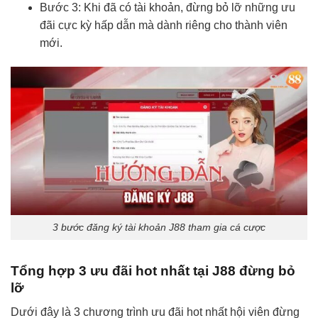
Bước 3: Khi đã có tài khoản, đừng bỏ lỡ những ưu
đãi cực kỳ hấp dẫn mà dành riêng cho thành viên
mới.
3 bước đăng ký tài khoản J88 tham gia cá cược
Tổng hợp 3 ưu đãi hot nhất tại J88 đừng bỏ
lỡ
Dưới đây là 3 chương trình ưu đãi hot nhất hội viên đừng