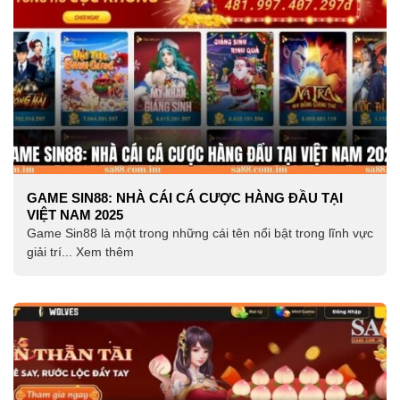
GAME SIN88: NHÀ CÁI CÁ CƯỢC HÀNG ĐẦU TẠI
VIỆT NAM 2025
Game Sin88 là một trong những cái tên nổi bật trong lĩnh vực
giải trí... Xem thêm