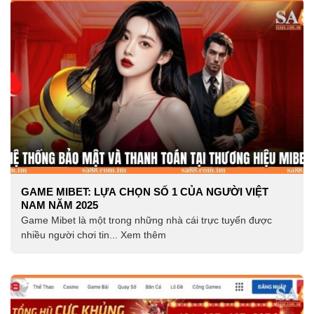
GAME MIBET: LỰA CHỌN SỐ 1 CỦA NGƯỜI VIỆT
NAM NĂM 2025
Game Mibet là một trong những nhà cái trực tuyến được
nhiều người chơi tin... Xem thêm