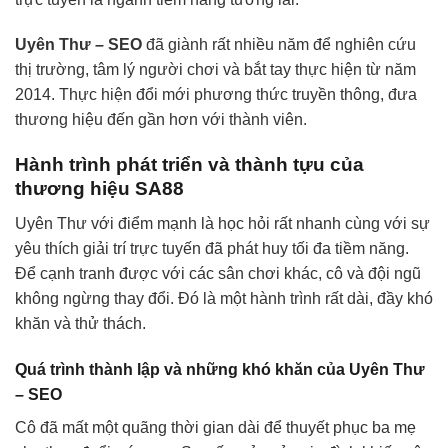
Uyên Thư – SEO
đã giành rất nhiều năm để nghiên cứu
thị trường, tâm lý người chơi và bắt tay thực hiện từ năm
2014. Thực hiện đổi mới phương thức truyền thông, đưa
thương hiệu đến gần hơn với thành viên.
Hành trình phát triển và thành tựu của
thương hiệu SA88
Uyên Thư với điểm mạnh là học hỏi rất nhanh cùng với sự
yêu thích giải trí trực tuyến đã phát huy tối đa tiềm năng.
Để cạnh tranh được với các sân chơi khác, cô và đội ngũ
không ngừng thay đổi. Đó là một hành trình rất dài, đầy khó
khăn và thử thách.
Quá trình thành lập và những khó khăn của Uyên Thư
– SEO
Cô đã mất một quãng thời gian dài để thuyết phục ba mẹ