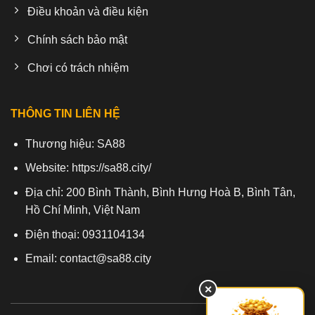
Điều khoản và điều kiện
Chính sách bảo mật
Chơi có trách nhiệm
THÔNG TIN LIÊN HỆ
Thương hiệu:
SA88
Website:
https://sa88.city/
Địa chỉ: 200 Bình Thành, Bình Hưng Hoà B, Bình Tân,
Hồ Chí Minh, Việt Nam
Điện thoại: 0931104134
Email:
contact@sa88.city
×