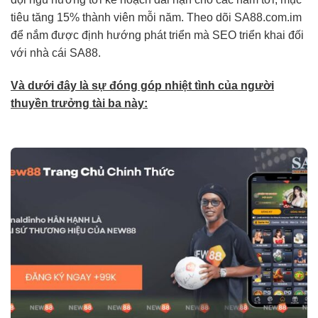
tiêu tăng 15% thành viên mỗi năm. Theo dõi SA88.com.im
để nắm được định hướng phát triển mà SEO triển khai đối
với nhà cái SA88.
Và dưới đây là sự đóng góp nhiệt tình của người
thuyền trưởng tài ba này: