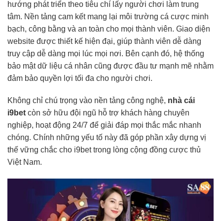
hướng phát triển theo tiêu chí lấy người chơi làm trung
tâm. Nền tảng cam kết mang lại môi trường cá cược minh
bạch, công bằng và an toàn cho mọi thành viên. Giao diện
website được thiết kế hiện đại, giúp thành viên dễ dàng
truy cập dễ dàng mọi lúc mọi nơi. Bên cạnh đó, hệ thống
bảo mật dữ liệu cá nhân cũng được đầu tư mạnh mẽ nhằm
đảm bảo quyền lợi tối đa cho người chơi.
Không chỉ chú trọng vào nền tảng công nghệ,
nhà cái
i9bet
còn sở hữu đội ngũ hỗ trợ khách hàng chuyên
nghiệp, hoạt động 24/7 để giải đáp mọi thắc mắc nhanh
chóng. Chính những yếu tố này đã góp phần xây dựng vị
thế vững chắc cho i9bet trong lòng cộng đồng cược thủ
Việt Nam.