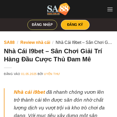
Bỏ
qua
nội
dung
ĐĂNG NHẬP
ĐĂNG KÝ
SA88
/
Review nhà cái
/
Nhà Cái I9bet – Sân Chơi Giải
Trí Hàng Đầu Cược Thủ Đam Mê
Nhà Cái I9bet – Sân Chơi Giải Trí
Hàng Đầu Cược Thủ Đam Mê
ĐĂNG VÀO
01.05.2025
BỞI
UYÊN THƯ
Nhà cái i9bet
đã nhanh chóng vươn lên
trở thành cái tên được săn đón nhờ chất
lượng dịch vụ vượt trội và kho trò chơi đa
dạng. Với mục tiêu xây dựng một sân