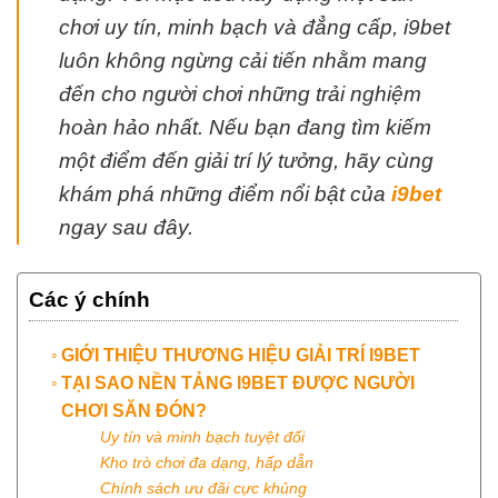
chơi uy tín, minh bạch và đẳng cấp, i9bet
luôn không ngừng cải tiến nhằm mang
đến cho người chơi những trải nghiệm
hoàn hảo nhất. Nếu bạn đang tìm kiếm
một điểm đến giải trí lý tưởng, hãy cùng
khám phá những điểm nổi bật của
i9bet
ngay sau đây.
Các ý chính
GIỚI THIỆU THƯƠNG HIỆU GIẢI TRÍ I9BET
TẠI SAO NỀN TẢNG I9BET ĐƯỢC NGƯỜI
CHƠI SĂN ĐÓN?
Uy tín và minh bạch tuyệt đối
Kho trò chơi đa dạng, hấp dẫn
Chính sách ưu đãi cực khủng