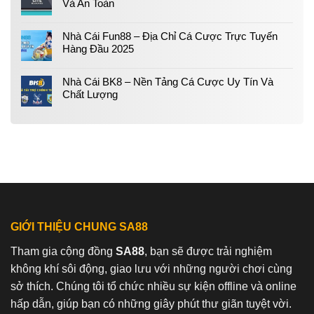
Và An Toàn
Nhà Cái Fun88 – Địa Chỉ Cá Cược Trực Tuyến
Hàng Đầu 2025
Nhà Cái BK8 – Nền Tảng Cá Cược Uy Tín Và
Chất Lượng
GIỚI THIỆU CHUNG SA88
Tham gia cộng đồng
SA88
, bạn sẽ được trải nghiệm
không khí sôi động, giao lưu với những người chơi cùng
sở thích. Chúng tôi tổ chức nhiều sự kiện offline và online
hấp dẫn, giúp bạn có những giây phút thư giãn tuyệt vời.