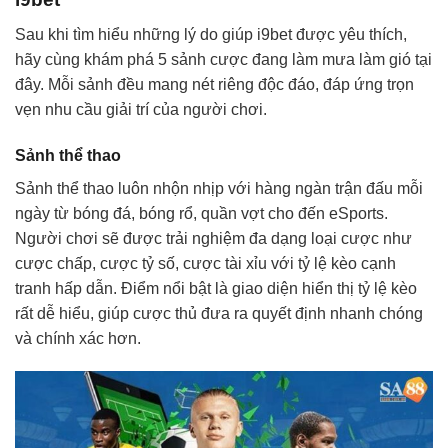
Sau khi tìm hiểu những lý do giúp i9bet được yêu thích,
hãy cùng khám phá 5 sảnh cược đang làm mưa làm gió tại
đây. Mỗi sảnh đều mang nét riêng độc đáo, đáp ứng trọn
vẹn nhu cầu giải trí của người chơi.
Sảnh thể thao
Sảnh thể thao luôn nhộn nhịp với hàng ngàn trận đấu mỗi
ngày từ bóng đá, bóng rổ, quần vợt cho đến eSports.
Người chơi sẽ được trải nghiệm đa dạng loại cược như
cược chấp, cược tỷ số, cược tài xỉu với tỷ lệ kèo cạnh
tranh hấp dẫn. Điểm nổi bật là giao diện hiển thị tỷ lệ kèo
rất dễ hiểu, giúp cược thủ đưa ra quyết định nhanh chóng
và chính xác hơn.