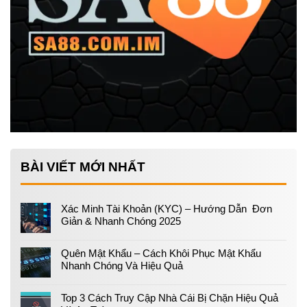
BÀI VIẾT MỚI NHẤT
Xác Minh Tài Khoản (KYC) – Hướng Dẫn Đơn
Giản & Nhanh Chóng 2025
Quên Mật Khẩu – Cách Khôi Phục Mật Khẩu
Nhanh Chóng Và Hiệu Quả
Top 3 Cách Truy Cập Nhà Cái Bị Chặn Hiệu Quả