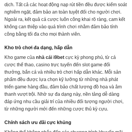
dịch. Tất cả các hoạt động nạp rút tiền đều được kiểm soát
nghiêm ngặt, đảm bảo an toàn tuyệt đối cho người chơi.
Ngoài ra, kết quả cá cược luôn công khai rõ ràng, cam kết
không can thiệp vào quá trình chơi nhằm đảm bảo tính
công bằng tối đa cho mọi thành viên.
Kho trò chơi đa dạng, hấp dẫn
Kho game của
nhà cái i9bet
cực kỳ phong phú, từ cá
cược thể thao, casino trực tuyến đến slot game đổi
thưởng, bắn cá và nhiều trò chơi hấp dẫn khác. Mỗi sản
phẩm đều được lựa chọn kỹ lưỡng từ những nhà phát
triển game hàng đầu, đảm bảo chất lượng đồ họa và âm
thanh vượt trội. Nhờ sự đa dạng này, nền tảng dễ dàng
đáp ứng nhu cầu giải trí của nhiều đối tượng người chơi,
từ những người mới đến những cược thủ kỳ cựu.
Chính sách ưu đãi cực khủng