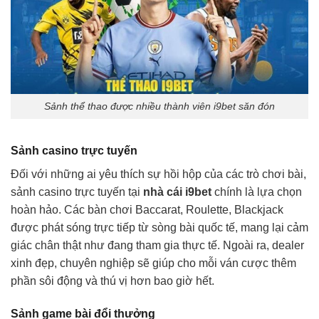
Sảnh thể thao được nhiều thành viên i9bet săn đón
Sảnh casino trực tuyến
Đối với những ai yêu thích sự hồi hộp của các trò chơi bài,
sảnh casino trực tuyến tại
nhà cái i9bet
chính là lựa chọn
hoàn hảo. Các bàn chơi Baccarat, Roulette, Blackjack
được phát sóng trực tiếp từ sòng bài quốc tế, mang lại cảm
giác chân thật như đang tham gia thực tế. Ngoài ra, dealer
xinh đẹp, chuyên nghiệp sẽ giúp cho mỗi ván cược thêm
phần sôi động và thú vị hơn bao giờ hết.
Sảnh game bài đổi thưởng