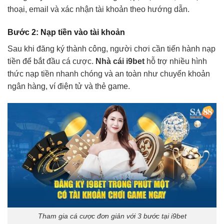
thoại, email và xác nhận tài khoản theo hướng dẫn.
Bước 2: Nạp tiền vào tài khoản
Sau khi đăng ký thành công, người chơi cần tiến hành nạp
tiền để bắt đầu cá cược.
Nhà cái i9bet
hỗ trợ nhiều hình
thức nạp tiền nhanh chóng và an toàn như chuyển khoản
ngân hàng, ví điện tử và thẻ game.
Tham gia cá cược đơn giản với 3 bước tại i9bet