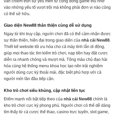
vẫn chiếm trọn sự yêu mến từ cộng đồng game thủ nhờ
vào những yếu tố vượt trội mà không phải đơn vị nào cũng
có thể sở hữu.
Giao diện New88 thân thiện cùng dễ sử dụng
Ngay từ khi truy cập, người chơi đã có thể cảm nhận được
sự thân thiện, hiện đại trong giao diện của
nhà cái New88
.
Thiết kế website tối ưu hóa cho cả máy tính lẫn di động,
giúp mọi thao tác tìm kiếm trò chơi, nạp tiền hay đặt cược
diễn ra nhanh chóng và mượt mà. Tông màu chủ đạo hài
hòa cùng hệ thống menu khoa học tạo nên trải nghiệm
người dùng cực kỳ thoải mái, đặc biệt phù hợp với cả
người mới lần đầu tiếp cận.
Kho trò chơi siêu khủng, cập nhật liên tục
Điểm mạnh nổi bật tiếp theo của
nhà cái New88
chính là
kho trò chơi cực kỳ phong phú. Người chơi có thể dễ dàng
tìm thấy từ cá cược thể thao, casino trực tuyến, slot game,