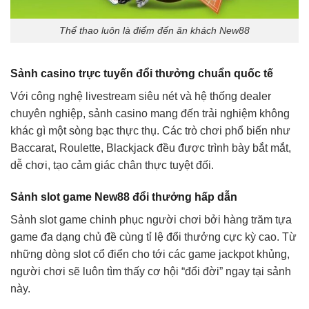
Thể thao luôn là điểm đến ăn khách New88
Sảnh casino trực tuyến đổi thưởng chuẩn quốc tế
Với công nghệ livestream siêu nét và hệ thống dealer
chuyên nghiệp, sảnh casino mang đến trải nghiệm không
khác gì một sòng bạc thực thụ. Các trò chơi phổ biến như
Baccarat, Roulette, Blackjack đều được trình bày bắt mắt,
dễ chơi, tạo cảm giác chân thực tuyệt đối.
Sảnh slot game New88 đổi thưởng hấp dẫn
Sảnh slot game chinh phục người chơi bởi hàng trăm tựa
game đa dạng chủ đề cùng tỉ lệ đổi thưởng cực kỳ cao. Từ
những dòng slot cổ điển cho tới các game jackpot khủng,
người chơi sẽ luôn tìm thấy cơ hội “đổi đời” ngay tại sảnh
này.