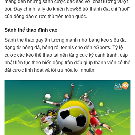
mang đến những sảnh cược đặc sắc với chất lượng vượt
trội. Đây chính là lý do khiến New88 trở thành địa chỉ “ruột”
của đông đảo cược thủ trên toàn quốc.
Sảnh thể thao đỉnh cao
Sảnh thể thao gây ấn tượng mạnh nhờ bảng kèo siêu đa
dạng từ bóng đá, bóng rổ, tennis cho đến eSports. Tỷ lệ
cược các kèo thể thao tại nền tảng cực kỳ cạnh tranh, cập
nhật liên tục theo biến động trận đấu giúp thành viên có thể
đặt cược linh hoạt và tối ưu hóa lợi nhuận.