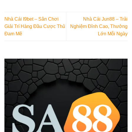
Nhà Cái I9bet – Sân Chơi
Nhà Cái Jun88 – Trải
Giải Trí Hàng Đầu Cược Thủ
Nghiệm Đỉnh Cao, Thưởng
Đam Mê
Lớn Mỗi Ngày