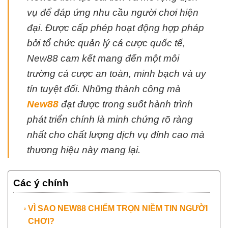
vụ để đáp ứng nhu cầu người chơi hiện
đại. Được cấp phép hoạt động hợp pháp
bởi tổ chức quản lý cá cược quốc tế,
New88 cam kết mang đến một môi
trường cá cược an toàn, minh bạch và uy
tín tuyệt đối. Những thành công mà
New88
đạt được trong suốt hành trình
phát triển chính là minh chứng rõ ràng
nhất cho chất lượng dịch vụ đỉnh cao mà
thương hiệu này mang lại.
Các ý chính
VÌ SAO NEW88 CHIẾM TRỌN NIỀM TIN NGƯỜI
CHƠI?